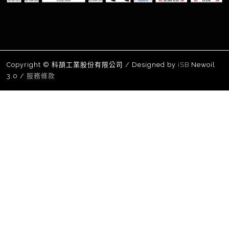
Copyright © 科頡工業股份有限公司 / Designed by
iSB
Newoil
3.0 /
服務條款