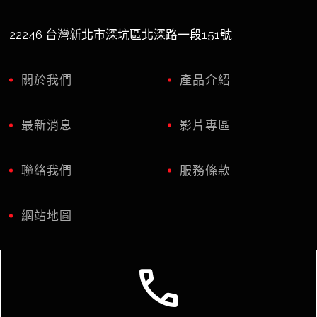
22246 台灣新北市深坑區北深路一段151號
關於我們
產品介紹
最新消息
影片專區
聯絡我們
服務條款
網站地圖
call